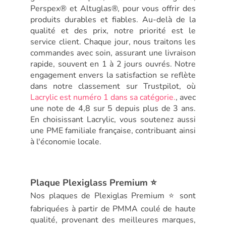
Perspex® et Altuglas®, pour vous offrir des
produits durables et fiables. Au-delà de la
qualité et des prix, notre priorité est le
service client. Chaque jour, nous traitons les
commandes avec soin, assurant une livraison
rapide, souvent en 1 à 2 jours ouvrés. Notre
engagement envers la satisfaction se reflète
dans notre classement sur Trustpilot, où
Lacrylic est numéro 1 dans sa catégorie.
, avec
une note de 4,8 sur 5 depuis plus de 3 ans.
En choisissant Lacrylic, vous soutenez aussi
une PME familiale française, contribuant ainsi
à l'économie locale.
Plaque Plexiglass Premium ⭐
Nos plaques de Plexiglas Premium ⭐ sont
fabriquées à partir de PMMA coulé de haute
qualité, provenant des meilleures marques,