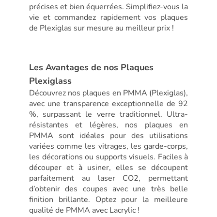
précises et bien équerrées. Simplifiez-vous la
vie et commandez rapidement vos plaques
de Plexiglas sur mesure au meilleur prix !
Les Avantages de nos Plaques
Plexiglass
Découvrez nos plaques en PMMA (Plexiglas),
avec une transparence exceptionnelle de 92
%, surpassant le verre traditionnel. Ultra-
résistantes et légères, nos plaques en
PMMA sont idéales pour des utilisations
variées comme les vitrages, les garde-corps,
les décorations ou supports visuels. Faciles à
découper et à usiner, elles se découpent
parfaitement au laser CO2, permettant
d’obtenir des coupes avec une très belle
finition brillante. Optez pour la meilleure
qualité de PMMA avec Lacrylic !