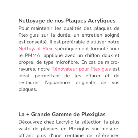
Nettoyage de nos Plaques Acryliques
Pour maintenir les qualités des plaques de
Plexiglas sur la durée, un entretien soigné
est conseillé. Il est préférable d'utiliser notre
Nettoyant Plexi
spécifiquement formulé pour
le PMMA, appliqué avec un chiffon doux et
propre, de type microfibre. En cas de micro-
rayures, notre
Rénovateur pour Plexiglas
est
idéal, permettant de les effacer et de
restaurer l'apparence originale de vos
plaques.
La + Grande Gamme de Plexiglas
Découvrez chez Lacrylic la sélection la plus
vaste de plaques en Plexiglas sur mesure,
offrant plus d'une centaine de références