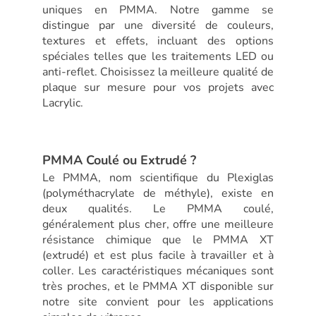
uniques en PMMA. Notre gamme se
distingue par une diversité de couleurs,
textures et effets, incluant des options
spéciales telles que les traitements LED ou
anti-reflet. Choisissez la meilleure qualité de
plaque sur mesure pour vos projets avec
Lacrylic.
PMMA Coulé ou Extrudé ?
Le PMMA, nom scientifique du Plexiglas
(polyméthacrylate de méthyle), existe en
deux qualités. Le PMMA coulé,
généralement plus cher, offre une meilleure
résistance chimique que le PMMA XT
(extrudé) et est plus facile à travailler et à
coller. Les caractéristiques mécaniques sont
très proches, et le PMMA XT disponible sur
notre site convient pour les applications