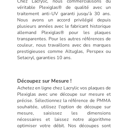
Chez Lacrylic, nous commercialisons du
véritable Plexiglas® de qualité avec un
traitement anti-UV garanti jusqu'à 30 ans.
Nous avons un accord privilégié depuis
plusieurs années avec le fabricant historique
allemand Plexiglas® pour les plaques
transparentes. Pour les autres références de
couleur, nous travaillons avec des marques
prestigieuses comme Altuglas, Perspex ou
Setacryl, garanties 10 ans.
Découpez sur Mesure !
Achetez en ligne chez Lacrylic vos plaques de
Plexiglas avec une découpe sur mesure et
précise. Sélectionnez la référence de PMMA
souhaitée, utilisez l'option de découpe sur
mesure, saisissez les dimensions
nécessaires et laissez notre algorithme
optimiser votre débit. Nos découpes sont