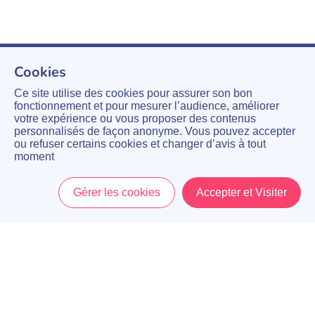
Cookies
Ce site utilise des cookies pour assurer son bon
fonctionnement et pour mesurer l’audience, améliorer
votre expérience ou vous proposer des contenus
personnalisés de façon anonyme. Vous pouvez accepter
ou refuser certains cookies et changer d’avis à tout
moment
Gérer les cookies
Accepter et Visiter
Accueil
Menu
Mon Compte
Panier