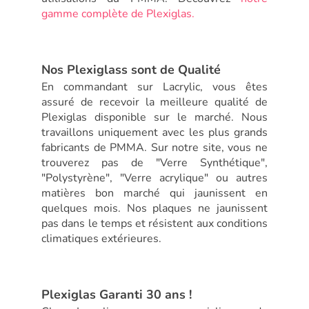
gamme complète de Plexiglas.
Nos Plexiglass sont de Qualité
En commandant sur Lacrylic, vous êtes
assuré de recevoir la meilleure qualité de
Plexiglas disponible sur le marché. Nous
travaillons uniquement avec les plus grands
fabricants de PMMA. Sur notre site, vous ne
trouverez pas de "Verre Synthétique",
"Polystyrène", "Verre acrylique" ou autres
matières bon marché qui jaunissent en
quelques mois. Nos plaques ne jaunissent
pas dans le temps et résistent aux conditions
climatiques extérieures.
Plexiglas Garanti 30 ans !