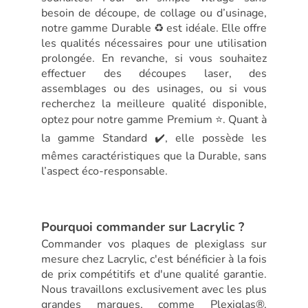
besoin de découpe, de collage ou d’usinage,
notre gamme Durable ♻️ est idéale. Elle offre
les qualités nécessaires pour une utilisation
prolongée. En revanche, si vous souhaitez
effectuer des découpes laser, des
assemblages ou des usinages, ou si vous
recherchez la meilleure qualité disponible,
optez pour notre gamme Premium ⭐. Quant à
la gamme Standard ✔️, elle possède les
mêmes caractéristiques que la Durable, sans
l’aspect éco-responsable.
Pourquoi commander sur Lacrylic ?
Commander vos plaques de plexiglass sur
mesure chez Lacrylic, c'est bénéficier à la fois
de prix compétitifs et d'une qualité garantie.
Nous travaillons exclusivement avec les plus
grandes marques, comme Plexiglas®,