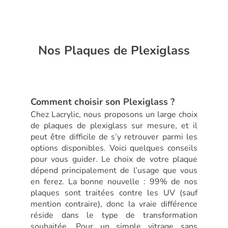
Nos Plaques de Plexiglass
Comment choisir son Plexiglass ?
Chez Lacrylic, nous proposons un large choix
de plaques de plexiglass sur mesure, et il
peut être difficile de s’y retrouver parmi les
options disponibles. Voici quelques conseils
pour vous guider. Le choix de votre plaque
dépend principalement de l’usage que vous
en ferez. La bonne nouvelle : 99% de nos
plaques sont traitées contre les UV (sauf
mention contraire), donc la vraie différence
réside dans le type de transformation
souhaitée. Pour un simple vitrage sans