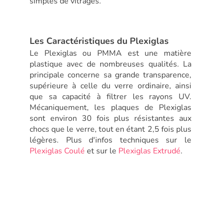
simples de vitrages.
Les Caractéristiques du Plexiglas
Le Plexiglas ou PMMA est une matière
plastique avec de nombreuses qualités. La
principale concerne sa grande transparence,
supérieure à celle du verre ordinaire, ainsi
que sa capacité à filtrer les rayons UV.
Mécaniquement, les plaques de Plexiglas
sont environ 30 fois plus résistantes aux
chocs que le verre, tout en étant 2,5 fois plus
légères. Plus d'infos techniques sur le
Plexiglas Coulé
et sur le
Plexiglas Extrudé
.