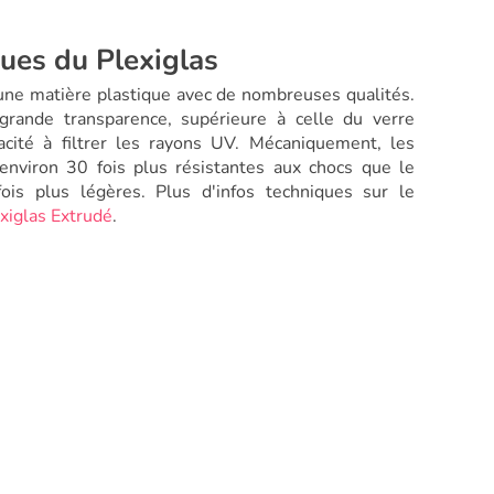
ques du Plexiglas
ne matière plastique avec de nombreuses qualités.
grande transparence, supérieure à celle du verre
pacité à filtrer les rayons UV. Mécaniquement, les
environ 30 fois plus résistantes aux chocs que le
ois plus légères. Plus d'infos techniques sur le
xiglas Extrudé
.