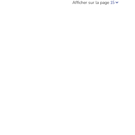
Afficher sur la page