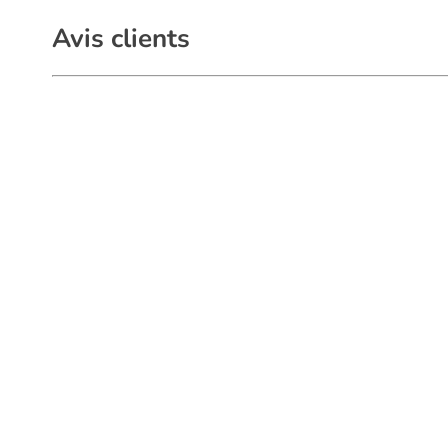
Avis clients