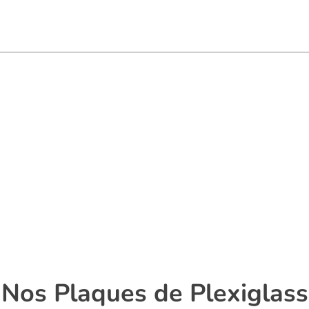
Nos Plaques de Plexiglass