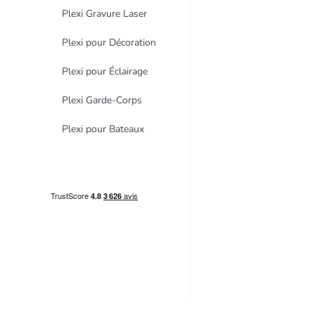
Plexi Gravure Laser
Plexi pour Décoration
Plexi pour Éclairage
Plexi Garde-Corps
Plexi pour Bateaux