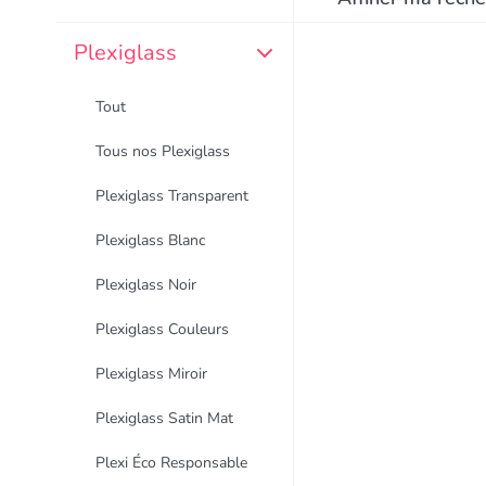
Plexiglass
Tout
Tous nos Plexiglass
Plexiglass Transparent
Plexiglass Blanc
Plexiglass Noir
Plexiglass Couleurs
Plexiglass Miroir
Plexiglass Satin Mat
Plexi Éco Responsable