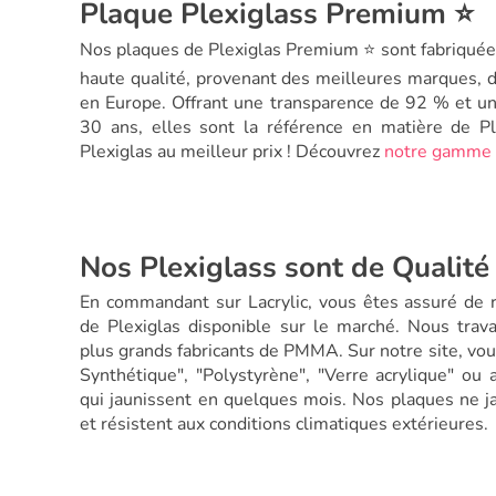
Plaque Plexiglass Premium ⭐
Nos plaques de Plexiglas Premium ⭐ sont fabriquée
haute qualité, provenant des meilleures marques, 
en Europe. Offrant une transparence de 92 % et un
30 ans, elles sont la référence en matière de 
Plexiglas au meilleur prix ! Découvrez
notre gamme 
Nos Plexiglass sont de Qualité
En commandant sur Lacrylic, vous êtes assuré de r
de Plexiglas disponible sur le marché. Nous trav
plus grands fabricants de PMMA. Sur notre site, vou
Synthétique", "Polystyrène", "Verre acrylique" ou
qui jaunissent en quelques mois. Nos plaques ne j
et résistent aux conditions climatiques extérieures.