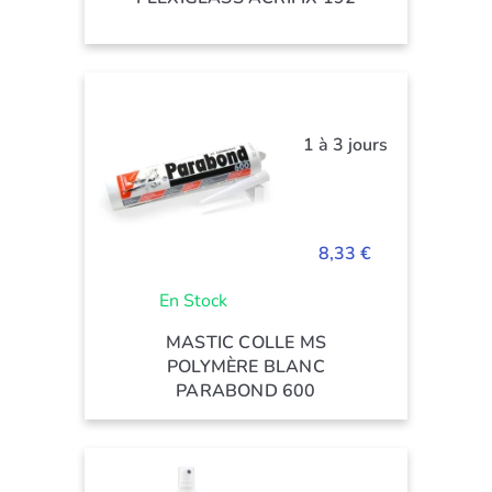
1 à 3 jours
8,33 €
En Stock
MASTIC COLLE MS
POLYMÈRE BLANC
PARABOND 600