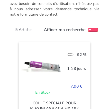
avez besoin de conseils d’utilisation, n’hésitez pas
à nous adresser votre demande technique via
notre formulaire de contact.
Affiner ma recherche
5 Articles
92 %
1 à 3 jours
7,90 €
En Stock
COLLE SPÉCIALE POUR
PLEXIGLASS ACRIFIX 192