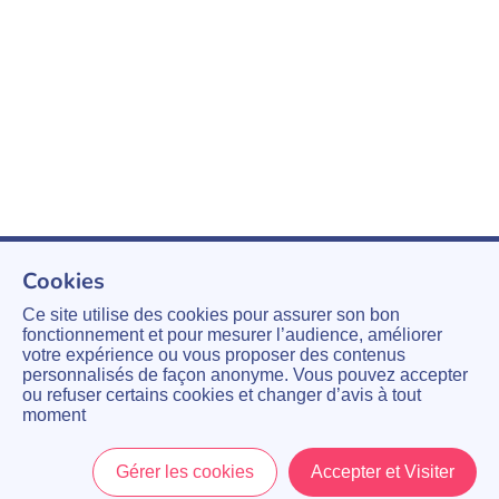
Cookies
Ce site utilise des cookies pour assurer son bon
fonctionnement et pour mesurer l’audience, améliorer
votre expérience ou vous proposer des contenus
personnalisés de façon anonyme. Vous pouvez accepter
ou refuser certains cookies et changer d’avis à tout
moment
Gérer les cookies
Accepter et Visiter