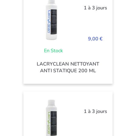
1 à 3 jours
9,00 €
En Stock
LACRYCLEAN NETTOYANT
ANTI STATIQUE 200 ML
1 à 3 jours