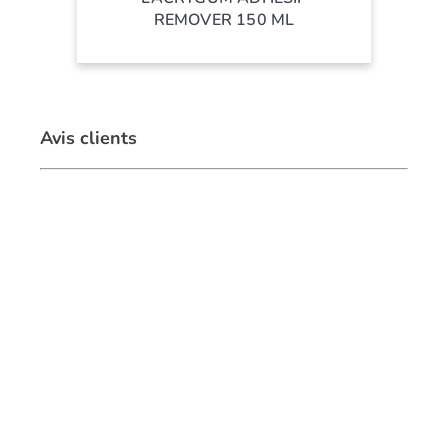
REMOVER 150 ML
Avis clients