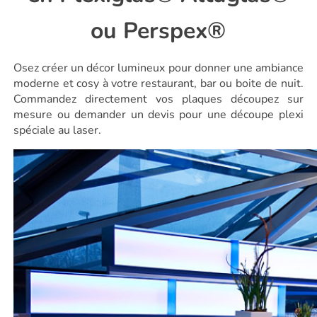
ou Perspex®
Osez créer un décor lumineux pour donner une ambiance
moderne et cosy à votre restaurant, bar ou boite de nuit.
Commandez directement vos plaques découpez sur
mesure ou demander un devis pour une découpe plexi
spéciale au laser.