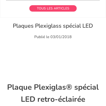
TOUS LES ARTICLES
Plaques Plexiglass spécial LED
Publié le 03/01/2018
Plaque Plexiglas® spécial
LED retro-éclairée