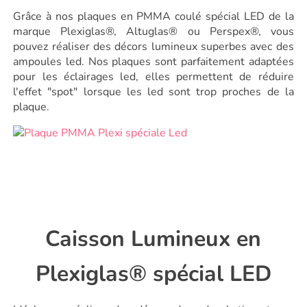
Grâce à nos plaques en PMMA coulé spécial LED de la
marque Plexiglas®, Altuglas® ou Perspex®, vous
pouvez réaliser des décors lumineux superbes avec des
ampoules led. Nos plaques sont parfaitement adaptées
pour les éclairages led, elles permettent de réduire
l'effet "spot" lorsque les led sont trop proches de la
plaque.
Caisson Lumineux en
Plexiglas® spécial LED