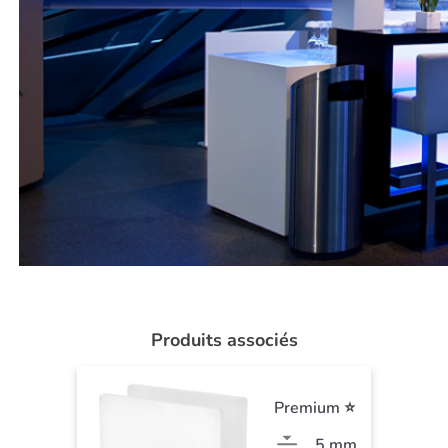
Produits associés
Premium ⭐
5 mm