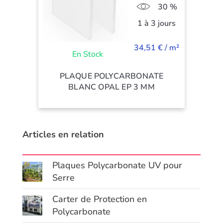
30 %
1 à 3 jours
34,51 € / m²
En Stock
PLAQUE POLYCARBONATE
BLANC OPAL EP 3 MM
Articles en relation
Plaques Polycarbonate UV pour
Serre
Carter de Protection en
Polycarbonate