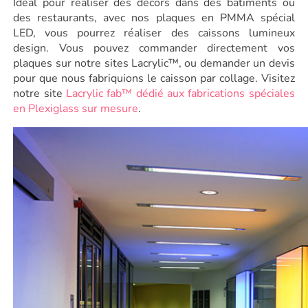
Idéal pour réaliser des décors dans des batiments ou
des restaurants, avec nos plaques en PMMA spécial
LED, vous pourrez réaliser des caissons lumineux
design. Vous pouvez commander directement vos
plaques sur notre sites Lacrylic™, ou demander un devis
pour que nous fabriquions le caisson par collage. Visitez
notre site
Lacrylic fab™ dédié aux fabrications spéciales
en Plexiglass sur mesure
.