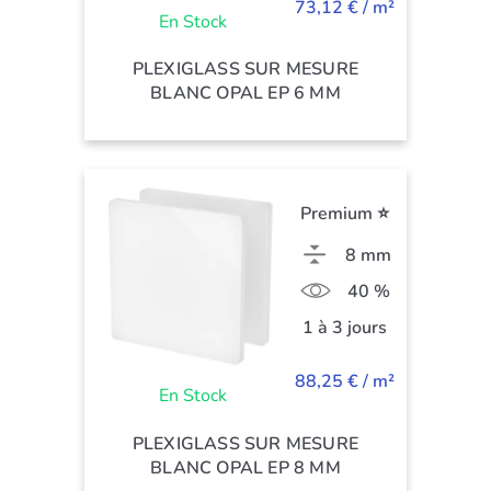
73,12 € / m²
En Stock
PLEXIGLASS SUR MESURE
BLANC OPAL EP 6 MM
Premium ⭐
8 mm
40 %
1 à 3 jours
88,25 € / m²
En Stock
PLEXIGLASS SUR MESURE
BLANC OPAL EP 8 MM