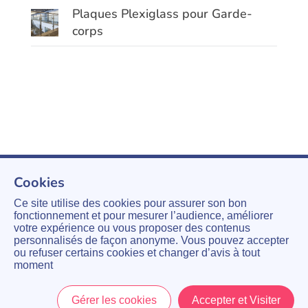
Plaques Plexiglass pour Garde-
corps
Cookies
Ce site utilise des cookies pour assurer son bon
fonctionnement et pour mesurer l’audience, améliorer
votre expérience ou vous proposer des contenus
personnalisés de façon anonyme. Vous pouvez accepter
ou refuser certains cookies et changer d’avis à tout
moment
Gérer les cookies
Accepter et Visiter