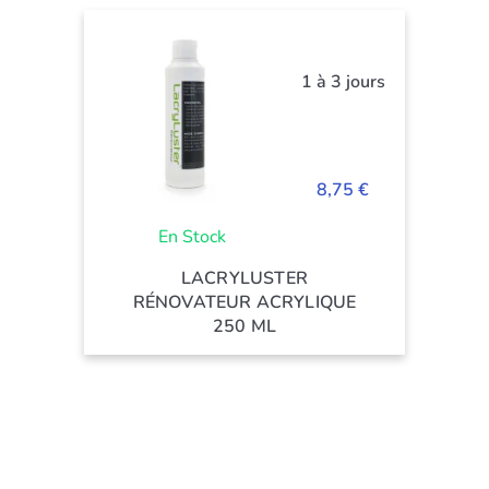
1 à 3 jours
8,75 €
En Stock
LACRYLUSTER
RÉNOVATEUR ACRYLIQUE
250 ML