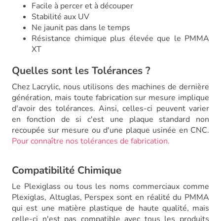
Facile à percer et à découper
Stabilité aux UV
Ne jaunit pas dans le temps
Résistance chimique plus élevée que le PMMA
XT
Quelles sont les Tolérances ?
Chez Lacrylic, nous utilisons des machines de dernière
génération, mais toute fabrication sur mesure implique
d'avoir des tolérances. Ainsi, celles-ci peuvent varier
en fonction de si c'est une plaque standard non
recoupée sur mesure ou d'une plaque usinée en CNC.
Pour connaître nos tolérances de fabrication.
Compatibilité Chimique
Le Plexiglass ou tous les noms commerciaux comme
Plexiglas, Altuglas, Perspex sont en réalité du PMMA
qui est une matière plastique de haute qualité, mais
celle-ci n'est pas compatible avec tous les produits