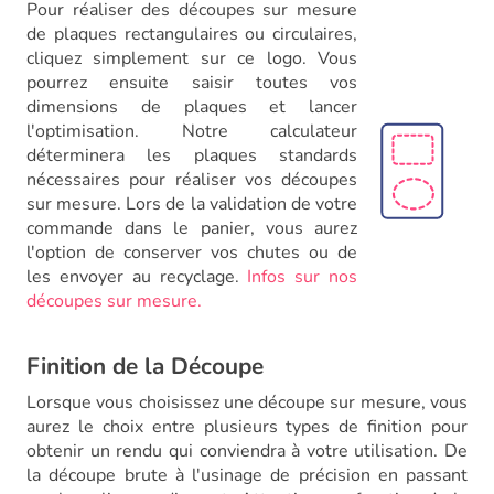
Pour réaliser des découpes sur mesure
de plaques rectangulaires ou circulaires,
cliquez simplement sur ce logo. Vous
pourrez ensuite saisir toutes vos
dimensions de plaques et lancer
l'optimisation. Notre calculateur
déterminera les plaques standards
nécessaires pour réaliser vos découpes
sur mesure. Lors de la validation de votre
commande dans le panier, vous aurez
l'option de conserver vos chutes ou de
les envoyer au recyclage.
Infos sur nos
découpes sur mesure.
Finition de la Découpe
Lorsque vous choisissez une découpe sur mesure, vous
aurez le choix entre plusieurs types de finition pour
obtenir un rendu qui conviendra à votre utilisation. De
la découpe brute à l'usinage de précision en passant