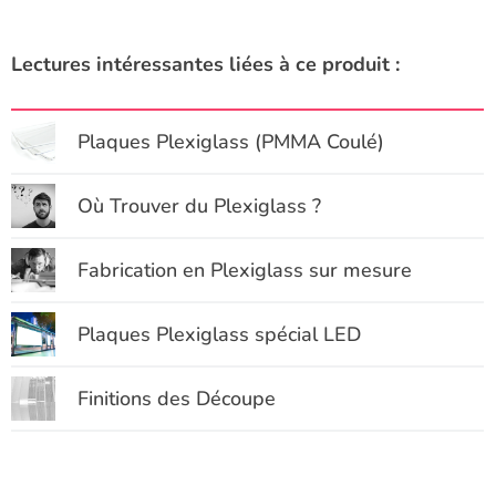
Lectures intéressantes liées à ce produit :
Plaques Plexiglass (PMMA Coulé)
Où Trouver du Plexiglass ?
Fabrication en Plexiglass sur mesure
Plaques Plexiglass spécial LED
Finitions des Découpe