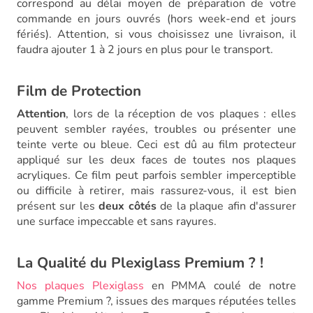
correspond au délai moyen de préparation de votre
commande en jours ouvrés (hors week-end et jours
fériés). Attention, si vous choisissez une livraison, il
faudra ajouter 1 à 2 jours en plus pour le transport.
Film de Protection
Attention
, lors de la réception de vos plaques : elles
peuvent sembler rayées, troubles ou présenter une
teinte verte ou bleue. Ceci est dû au film protecteur
appliqué sur les deux faces de toutes nos plaques
acryliques. Ce film peut parfois sembler imperceptible
ou difficile à retirer, mais rassurez-vous, il est bien
présent sur les
deux côtés
de la plaque afin d'assurer
une surface impeccable et sans rayures.
La Qualité du Plexiglass Premium ? !
Nos plaques Plexiglass
en PMMA coulé de notre
gamme Premium ?, issues des marques réputées telles