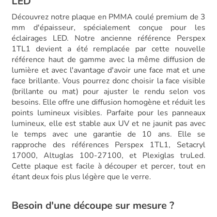
LED
Découvrez notre plaque en PMMA coulé premium de 3
mm d'épaisseur, spécialement conçue pour les
éclairages LED. Notre ancienne référence Perspex
1TL1 devient a été remplacée par cette nouvelle
référence haut de gamme avec la même diffusion de
lumière et avec l'avantage d'avoir une face mat et une
face brillante. Vous pourrez donc choisir la face visible
(brillante ou mat) pour ajuster le rendu selon vos
besoins. Elle offre une diffusion homogène et réduit les
points lumineux visibles. Parfaite pour les panneaux
lumineux, elle est stable aux UV et ne jaunit pas avec
le temps avec une garantie de 10 ans. Elle se
rapproche des références Perspex 1TL1, Setacryl
17000, Altuglas 100-27100, et Plexiglas truLed.
Cette plaque est facile à découper et percer, tout en
étant deux fois plus légère que le verre.
Besoin d'une découpe sur mesure ?