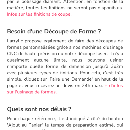
par le polissage diamant. Attention, en fonction de la
matière, toutes les finitions ne seront pas disponibles.
Infos sur les finitions de coupe.
Besoin d'une Découpe de Forme ?
Lacrylic propose également de faire des découpes de
formes personnalisées grâce à nos machines d'usinage
CNC de haute précision ou notre découpe laser. Il n'y a
quasiment aucune limite, nous pouvons usiner
n'importe quelle forme de dimension jusqu'à 3x2m
avec plusieurs types de finitions. Pour cela, c'est très
simple, cliquez sur 'Faire une Demande' en haut de la
page et vous recevrez un devis en 24h maxi.
+ d'infos
sur l'usinage de formes.
Quels sont nos délais ?
Pour chaque référence, il est indiqué à côté du bouton
'Ajout au Panier' le temps de préparation estimé, qui