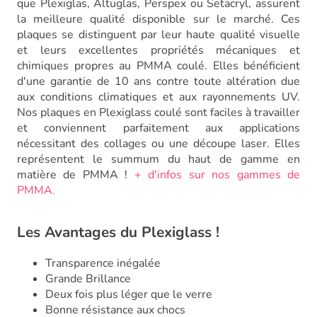
que Plexiglas, Altuglas, Perspex ou Setacryl, assurent
la meilleure qualité disponible sur le marché. Ces
plaques se distinguent par leur haute qualité visuelle
et leurs excellentes propriétés mécaniques et
chimiques propres au PMMA coulé. Elles bénéficient
d'une garantie de 10 ans contre toute altération due
aux conditions climatiques et aux rayonnements UV.
Nos plaques en Plexiglass coulé sont faciles à travailler
et conviennent parfaitement aux applications
nécessitant des collages ou une découpe laser. Elles
représentent le summum du haut de gamme en
matière de PMMA !
+ d'infos sur nos gammes de
PMMA.
Les Avantages du Plexiglass !
Transparence inégalée
Grande Brillance
Deux fois plus léger que le verre
Bonne résistance aux chocs