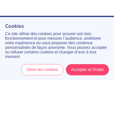
Cookies
Ce site utilise des cookies pour assurer son bon
fonctionnement et pour mesurer l’audience, améliorer
votre expérience ou vous proposer des contenus
personnalisés de façon anonyme. Vous pouvez accepter
ou refuser certains cookies et changer d’avis à tout
moment
Gérer les cookies
Accepter et Visiter
Accueil
Menu
Mon Compte
Panier