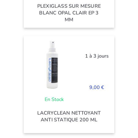
PLEXIGLASS SUR MESURE
BLANC OPAL CLAIR EP 3
MM
1 à 3 jours
9,00 €
En Stock
LACRYCLEAN NETTOYANT
ANTI STATIQUE 200 ML