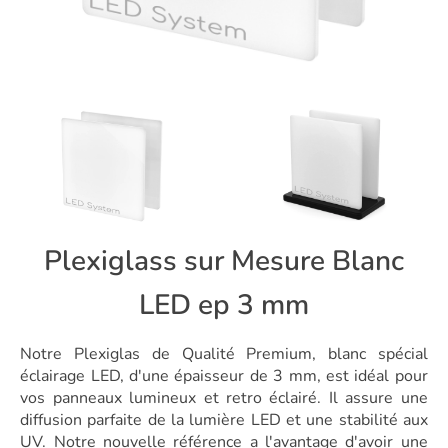
Plexiglass sur Mesure Blanc
LED ep 3 mm
Notre Plexiglas de Qualité Premium, blanc spécial
éclairage LED, d'une épaisseur de 3 mm, est idéal pour
vos panneaux lumineux et retro éclairé. Il assure une
diffusion parfaite de la lumière LED et une stabilité aux
UV. Notre nouvelle référence a l'avantage d'avoir une