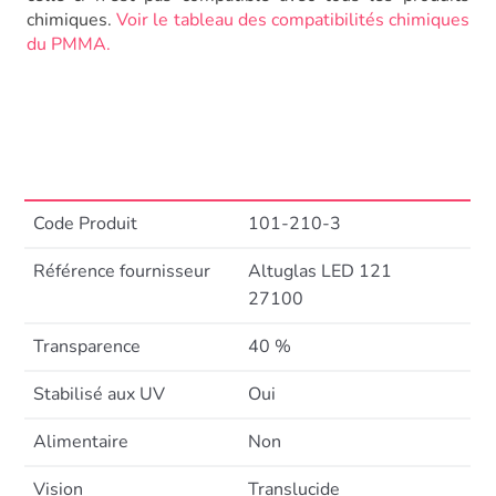
chimiques.
Voir le tableau des compatibilités chimiques
du PMMA.
Code Produit
101-210-3
Référence fournisseur
Altuglas LED 121
27100
Transparence
40 %
Stabilisé aux UV
Oui
Alimentaire
Non
Vision
Translucide