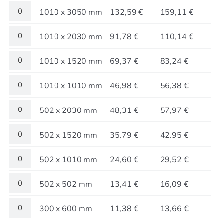
1010 x 3050 mm
132,59 €
159,11 €
1010 x 2030 mm
91,78 €
110,14 €
1010 x 1520 mm
69,37 €
83,24 €
1010 x 1010 mm
46,98 €
56,38 €
502 x 2030 mm
48,31 €
57,97 €
502 x 1520 mm
35,79 €
42,95 €
502 x 1010 mm
24,60 €
29,52 €
502 x 502 mm
13,41 €
16,09 €
300 x 600 mm
11,38 €
13,66 €