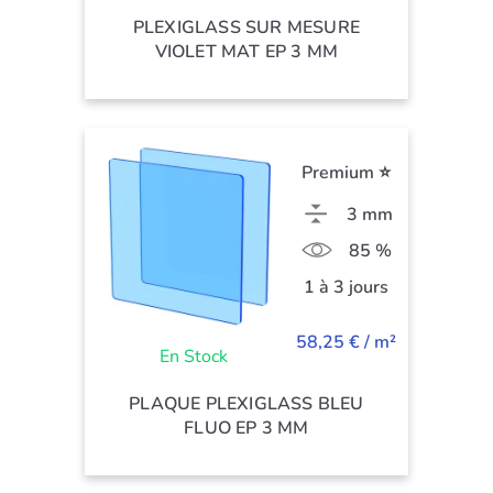
PLEXIGLASS SUR MESURE
VIOLET MAT EP 3 MM
Premium ⭐
3 mm
85 %
1 à 3 jours
58,25 € / m²
En Stock
PLAQUE PLEXIGLASS BLEU
FLUO EP 3 MM