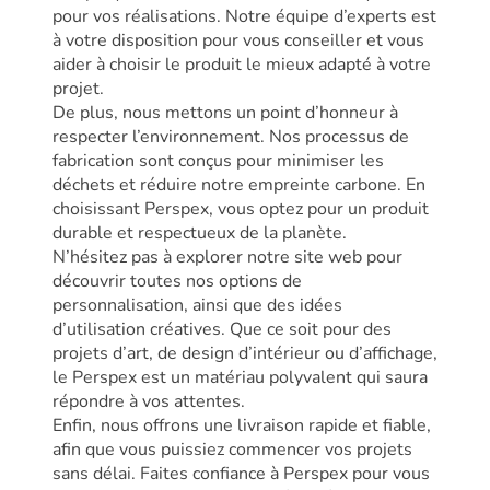
pour vos réalisations. Notre équipe d’experts est
à votre disposition pour vous conseiller et vous
aider à choisir le produit le mieux adapté à votre
projet.
De plus, nous mettons un point d’honneur à
respecter l’environnement. Nos processus de
fabrication sont conçus pour minimiser les
déchets et réduire notre empreinte carbone. En
choisissant Perspex, vous optez pour un produit
durable et respectueux de la planète.
N’hésitez pas à explorer notre site web pour
découvrir toutes nos options de
personnalisation, ainsi que des idées
d’utilisation créatives. Que ce soit pour des
projets d’art, de design d’intérieur ou d’affichage,
le Perspex est un matériau polyvalent qui saura
répondre à vos attentes.
Enfin, nous offrons une livraison rapide et fiable,
afin que vous puissiez commencer vos projets
sans délai. Faites confiance à Perspex pour vous