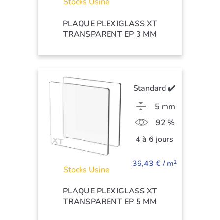
Stocks Usine
PLAQUE PLEXIGLASS XT
TRANSPARENT EP 3 MM
Standard ✔️
5 mm
92 %
4 à 6 jours
36,43 € / m²
Stocks Usine
PLAQUE PLEXIGLASS XT
TRANSPARENT EP 5 MM