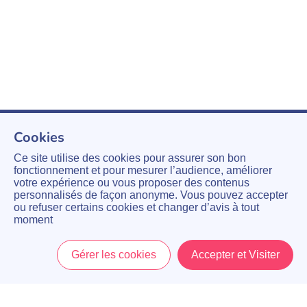
Cookies
Ce site utilise des cookies pour assurer son bon
fonctionnement et pour mesurer l’audience, améliorer
votre expérience ou vous proposer des contenus
personnalisés de façon anonyme. Vous pouvez accepter
ou refuser certains cookies et changer d’avis à tout
moment
Gérer les cookies
Accepter et Visiter
Accueil
Menu
Mon Compte
Panier