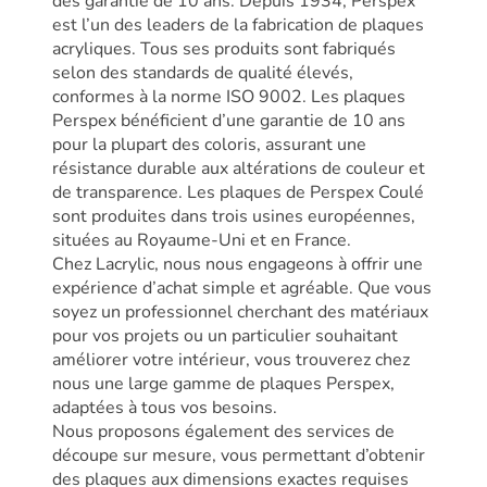
des garantie de 10 ans. Depuis 1934, Perspex
est l’un des leaders de la fabrication de plaques
acryliques. Tous ses produits sont fabriqués
selon des standards de qualité élevés,
conformes à la norme ISO 9002. Les plaques
Perspex bénéficient d’une garantie de 10 ans
pour la plupart des coloris, assurant une
résistance durable aux altérations de couleur et
de transparence. Les plaques de Perspex Coulé
sont produites dans trois usines européennes,
situées au Royaume-Uni et en France.
Chez Lacrylic, nous nous engageons à offrir une
expérience d’achat simple et agréable. Que vous
soyez un professionnel cherchant des matériaux
pour vos projets ou un particulier souhaitant
améliorer votre intérieur, vous trouverez chez
nous une large gamme de plaques Perspex,
adaptées à tous vos besoins.
Nous proposons également des services de
découpe sur mesure, vous permettant d’obtenir
des plaques aux dimensions exactes requises