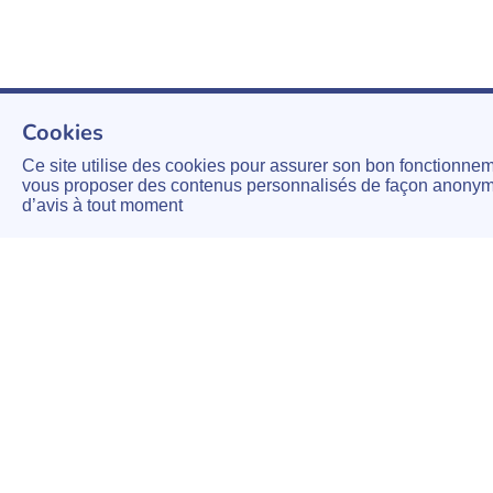
Cookies
Ce site utilise des cookies pour assurer son bon fonctionne
vous proposer des contenus personnalisés de façon anonyme
d’avis à tout moment