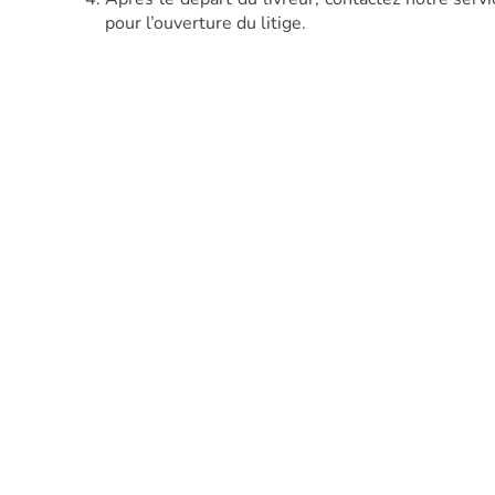
pour l’ouverture du litige.