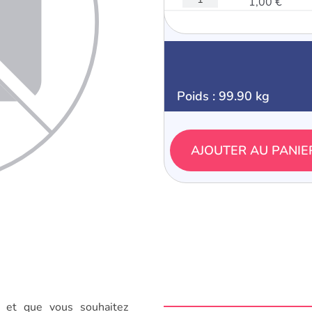
1,00 €
Poids : 99.90 kg
AJOUTER AU PANIE
 et que vous souhaitez