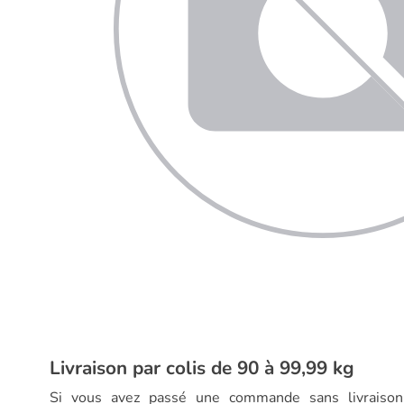
Livraison par colis de 90 à 99,99 kg
Si vous avez passé une commande sans livraison