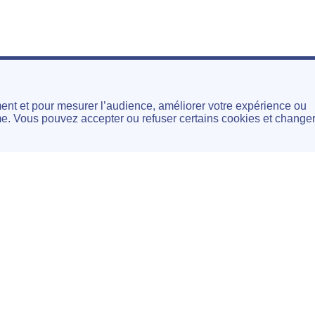
ment et pour mesurer l’audience, améliorer votre expérience ou
. Vous pouvez accepter ou refuser certains cookies et change