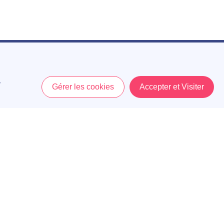
r
Gérer les cookies
Accepter et Visiter