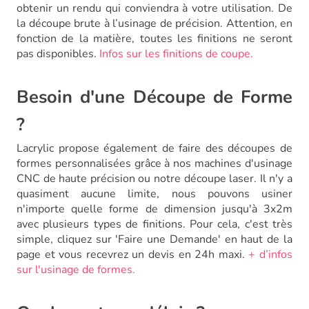
obtenir un rendu qui conviendra à votre utilisation. De
la découpe brute à l’usinage de précision. Attention, en
fonction de la matière, toutes les finitions ne seront
pas disponibles.
Infos sur les finitions de coupe.
Besoin d'une Découpe de Forme
?
Lacrylic propose également de faire des découpes de
formes personnalisées grâce à nos machines d'usinage
CNC de haute précision ou notre découpe laser. Il n'y a
quasiment aucune limite, nous pouvons usiner
n'importe quelle forme de dimension jusqu'à 3x2m
avec plusieurs types de finitions. Pour cela, c'est très
simple, cliquez sur 'Faire une Demande' en haut de la
page et vous recevrez un devis en 24h maxi.
+ d’infos
sur l'usinage de formes.