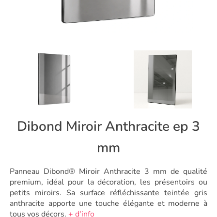
Dibond Miroir Anthracite ep 3
mm
Panneau Dibond® Miroir Anthracite 3 mm de qualité
premium, idéal pour la décoration, les présentoirs ou
petits miroirs. Sa surface réfléchissante teintée gris
anthracite apporte une touche élégante et moderne à
tous vos décors.
+ d'info