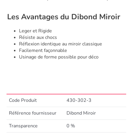
Les Avantages du Dibond Miroir
Leger et Rigide
Résiste aux chocs
Réflexion identique au miroir classique
Facilement façonnable
Usinage de forme possible pour déco
Code Produit
430-302-3
Référence fournisseur
Dibond Miroir
Transparence
0 %