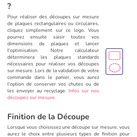
?
Pour réaliser des découpes sur mesure
de plaques rectangulaires ou circulaires,
cliquez simplement sur ce logo. Vous
pourrez ensuite saisir toutes vos
dimensions de plaques et lancer
l'optimisation. Notre calculateur
déterminera les plaques standards
nécessaires pour réaliser vos découpes
sur mesure. Lors de la validation de votre
commande dans le panier, vous aurez
l'option de conserver vos chutes ou de
les envoyer au recyclage.
Infos sur nos
découpes sur mesure.
Finition de la Découpe
Lorsque vous choisissez une découpe sur mesure, vous
aurez le choix entre plusieurs types de finition pour