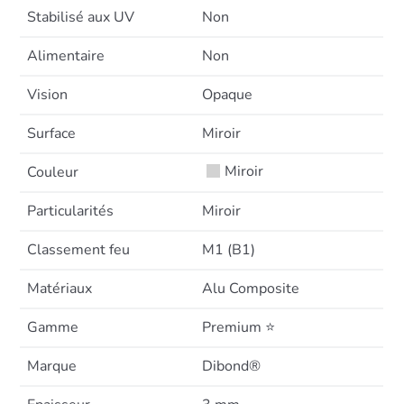
Stabilisé aux UV
Non
Alimentaire
Non
Vision
Opaque
Surface
Miroir
Miroir
Couleur
Particularités
Miroir
Classement feu
M1 (B1)
Matériaux
Alu Composite
Gamme
Premium ⭐
Marque
Dibond®