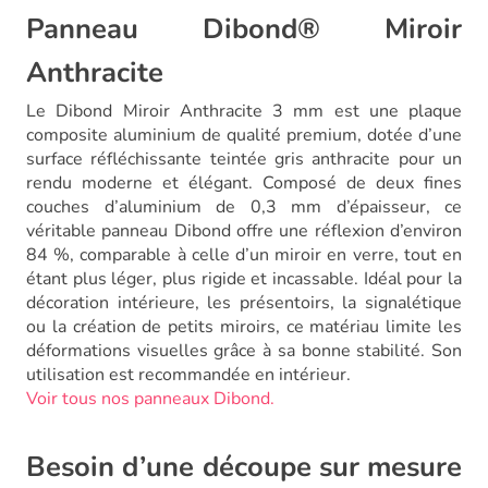
Panneau Dibond® Miroir
Anthracite
Le Dibond Miroir Anthracite 3 mm est une plaque
composite aluminium de qualité premium, dotée d’une
surface réfléchissante teintée gris anthracite pour un
rendu moderne et élégant. Composé de deux fines
couches d’aluminium de 0,3 mm d’épaisseur, ce
véritable panneau Dibond offre une réflexion d’environ
84 %, comparable à celle d’un miroir en verre, tout en
étant plus léger, plus rigide et incassable. Idéal pour la
décoration intérieure, les présentoirs, la signalétique
ou la création de petits miroirs, ce matériau limite les
déformations visuelles grâce à sa bonne stabilité. Son
utilisation est recommandée en intérieur.
Voir tous nos panneaux Dibond.
Besoin d’une découpe sur mesure