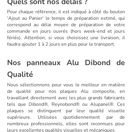
Quels sont nos délais ?
Pour chaque référence, il est indiqué à côté du bouton
'Ajout au Panier' le temps de préparation estimé, qui
correspond au délai moyen de préparation de votre
commande en jours ouvrés (hors week-end et jours
fériés). Attention, si vous choisissez une livraison, il
faudra ajouter 1 à 2 jours en plus pour le transport.
Nos panneaux Alu Dibond de
Qualité
Nous sélectionnons pour vous le meilleur en matière
de qualité pour nos plaques Alu composite, en
travaillant directement avec les plus grands fabricants
tels que Dibond®, Reynobond® ou Alupanel®. Ces
plaques se distinguent par leur qualité visuelle
supérieure. Utilisées quotidiennement par de
nombreux professionnels, elles sont reconnues pour
leurs excellentes qualités visuelles et mécaniques.