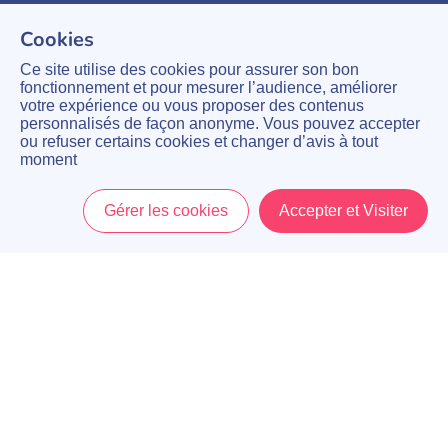
Cookies
Ce site utilise des cookies pour assurer son bon
fonctionnement et pour mesurer l’audience, améliorer
votre expérience ou vous proposer des contenus
personnalisés de façon anonyme. Vous pouvez accepter
ou refuser certains cookies et changer d’avis à tout
moment
Gérer les cookies
Accepter et Visiter
Accueil
Menu
Mon Compte
Panier