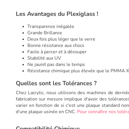
Les Avantages du Plexiglass !
Transparence inégalée
Grande Brillance
Deux fois plus léger que le verre
Bonne résistance aux chocs
Facile à percer et à découper
Stabilité aux UV
Ne jaunit pas dans le temps
Résistance chimique plus élevée que le PMMA 
Quelles sont les Tolérances ?
Chez Lacrylic, nous utilisons des machines de derniè
fabrication sur mesure implique d'avoir des tolérances
varier en fonction de si c'est une plaque standard n
d'une plaque usinée en CNC.
Pour connaître nos toléra
Compatibilité Chimique