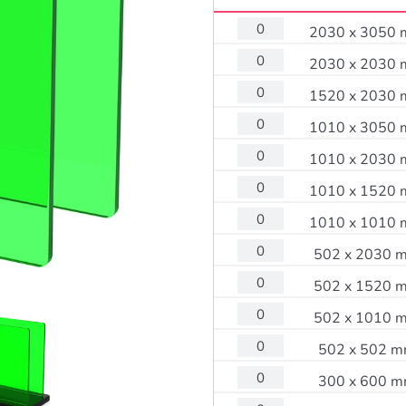
2030 x 3050
2030 x 2030
1520 x 2030
1010 x 3050
1010 x 2030
1010 x 1520
1010 x 1010
502 x 2030 
502 x 1520 
502 x 1010 
502 x 502 
300 x 600 