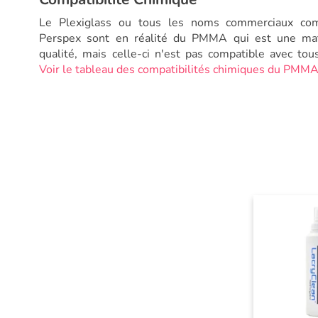
Le Plexiglass ou tous les noms commerciaux com
Perspex sont en réalité du PMMA qui est une mat
qualité, mais celle-ci n'est pas compatible avec tou
Voir le tableau des compatibilités chimiques du PMMA