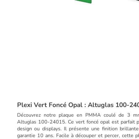
Plexi Vert Foncé Opal : Altuglas 100-24
Découvrez notre plaque en PMMA coulé de 3 mm 
Altuglas 100-24015. Ce vert foncé opal est parfait 
design ou displays. Il présente une finition brillant
garantie 10 ans. Facile à découper et percer, cette 