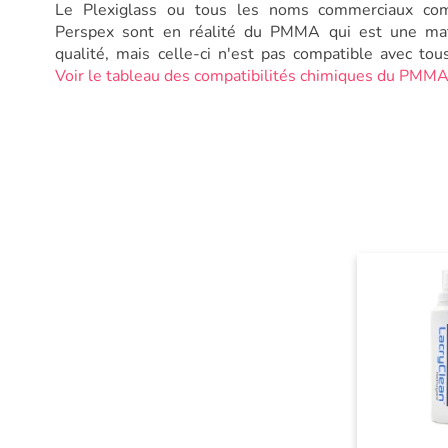
Le Plexiglass ou tous les noms commerciaux com
Perspex sont en réalité du PMMA qui est une mat
qualité, mais celle-ci n'est pas compatible avec tou
Voir le tableau des compatibilités chimiques du PMMA