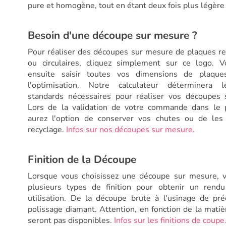
pure et homogène, tout en étant deux fois plus légère 
Besoin d'une découpe sur mesure ?
Pour réaliser des découpes sur mesure de plaques re
ou circulaires, cliquez simplement sur ce logo. V
ensuite saisir toutes vos dimensions de plaque
l'optimisation. Notre calculateur déterminera 
standards nécessaires pour réaliser vos découpes 
Lors de la validation de votre commande dans le p
aurez l'option de conserver vos chutes ou de les
recyclage.
Infos sur nos découpes sur mesure.
Finition de la Découpe
Lorsque vous choisissez une découpe sur mesure, v
plusieurs types de finition pour obtenir un rendu
utilisation. De la découpe brute à l'usinage de pré
polissage diamant. Attention, en fonction de la matièr
seront pas disponibles.
Infos sur les finitions de coupe