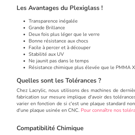
Les Avantages du Plexiglass !
Transparence inégalée
Grande Brillance
Deux fois plus léger que le verre
Bonne résistance aux chocs
Facile à percer et à découper
Stabilité aux UV
Ne jaunit pas dans le temps
Résistance chimique plus élevée que le PMMA 
Quelles sont les Tolérances ?
Chez Lacrylic, nous utilisons des machines de derniè
fabrication sur mesure implique d'avoir des tolérances
varier en fonction de si c'est une plaque standard n
d'une plaque usinée en CNC.
Pour connaître nos toléra
Compatibilité Chimique