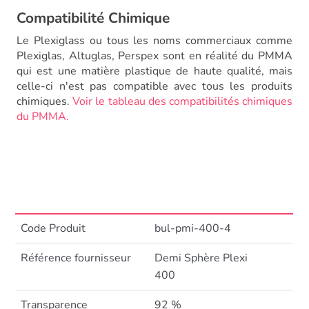
Compatibilité Chimique
Le Plexiglass ou tous les noms commerciaux comme
Plexiglas, Altuglas, Perspex sont en réalité du PMMA
qui est une matière plastique de haute qualité, mais
celle-ci n'est pas compatible avec tous les produits
chimiques.
Voir le tableau des compatibilités chimiques
du PMMA.
Code Produit
bul-pmi-400-4
Référence fournisseur
Demi Sphère Plexi
400
Transparence
92 %