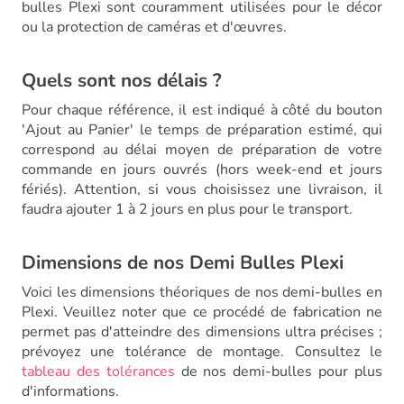
bulles Plexi sont couramment utilisées pour le décor
ou la protection de caméras et d'œuvres.
Quels sont nos délais ?
Pour chaque référence, il est indiqué à côté du bouton
'Ajout au Panier' le temps de préparation estimé, qui
correspond au délai moyen de préparation de votre
commande en jours ouvrés (hors week-end et jours
fériés). Attention, si vous choisissez une livraison, il
faudra ajouter 1 à 2 jours en plus pour le transport.
Dimensions de nos Demi Bulles Plexi
Voici les dimensions théoriques de nos demi-bulles en
Plexi. Veuillez noter que ce procédé de fabrication ne
permet pas d'atteindre des dimensions ultra précises ;
prévoyez une tolérance de montage. Consultez le
tableau des tolérances
de nos demi-bulles pour plus
d'informations.