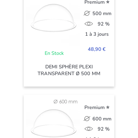
Premium ⭐
500 mm
92 %
1 à 3 jours
48,90 €
En Stock
DEMI SPHÈRE PLEXI
TRANSPARENT Ø 500 MM
Premium ⭐
600 mm
92 %