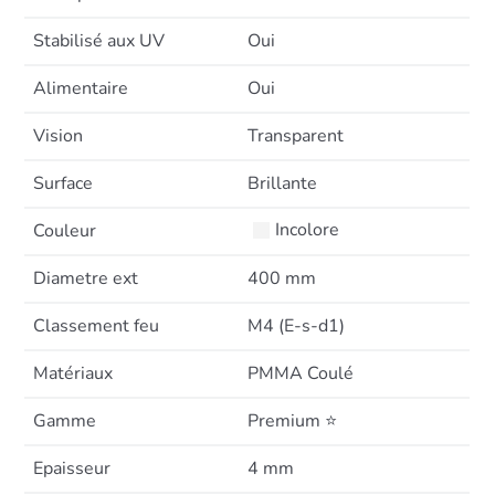
Stabilisé aux UV
Oui
Alimentaire
Oui
Vision
Transparent
Surface
Brillante
Incolore
Couleur
Diametre ext
400 mm
Classement feu
M4 (E-s-d1)
Matériaux
PMMA Coulé
Gamme
Premium ⭐
Epaisseur
4 mm