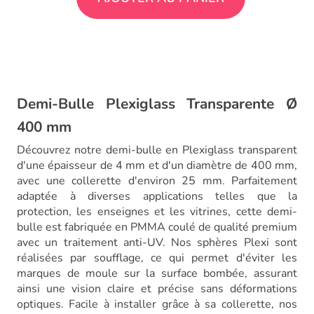
Demi-Bulle Plexiglass Transparente Ø
400 mm
Découvrez notre demi-bulle en Plexiglass transparent
d'une épaisseur de 4 mm et d'un diamètre de 400 mm,
avec une collerette d'environ 25 mm. Parfaitement
adaptée à diverses applications telles que la
protection, les enseignes et les vitrines, cette demi-
bulle est fabriquée en PMMA coulé de qualité premium
avec un traitement anti-UV. Nos sphères Plexi sont
réalisées par soufflage, ce qui permet d'éviter les
marques de moule sur la surface bombée, assurant
ainsi une vision claire et précise sans déformations
optiques. Facile à installer grâce à sa collerette, nos