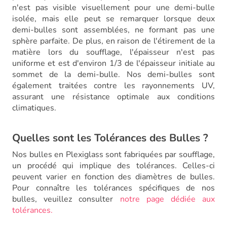
n'est pas visible visuellement pour une demi-bulle
isolée, mais elle peut se remarquer lorsque deux
demi-bulles sont assemblées, ne formant pas une
sphère parfaite. De plus, en raison de l'étirement de la
matière lors du soufflage, l'épaisseur n'est pas
uniforme et est d'environ 1/3 de l'épaisseur initiale au
sommet de la demi-bulle. Nos demi-bulles sont
également traitées contre les rayonnements UV,
assurant une résistance optimale aux conditions
climatiques.
Quelles sont les Tolérances des Bulles ?
Nos bulles en Plexiglass sont fabriquées par soufflage,
un procédé qui implique des tolérances. Celles-ci
peuvent varier en fonction des diamètres de bulles.
Pour connaître les tolérances spécifiques de nos
bulles, veuillez consulter
notre page dédiée aux
tolérances.