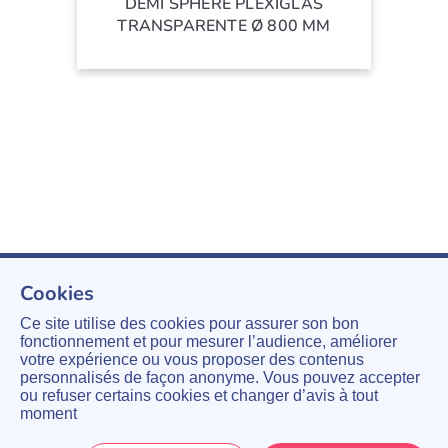
DEMI SPHÈRE PLEXIGLAS
TRANSPARENTE Ø 800 MM
Cookies
Ce site utilise des cookies pour assurer son bon
fonctionnement et pour mesurer l’audience, améliorer
votre expérience ou vous proposer des contenus
personnalisés de façon anonyme. Vous pouvez accepter
ou refuser certains cookies et changer d’avis à tout
moment