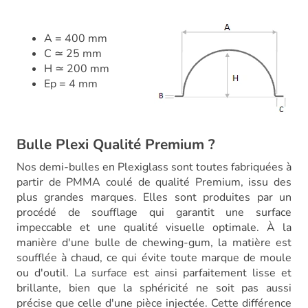
A = 400 mm
C ≃ 25 mm
H ≃ 200 mm
Ep = 4 mm
Bulle Plexi Qualité Premium ?
Nos demi-bulles en Plexiglass sont toutes fabriquées à
partir de PMMA coulé de qualité Premium, issu des
plus grandes marques. Elles sont produites par un
procédé de soufflage qui garantit une surface
impeccable et une qualité visuelle optimale. À la
manière d'une bulle de chewing-gum, la matière est
soufflée à chaud, ce qui évite toute marque de moule
ou d'outil. La surface est ainsi parfaitement lisse et
brillante, bien que la sphéricité ne soit pas aussi
précise que celle d'une pièce injectée. Cette différence