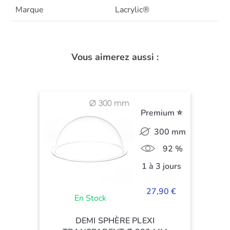
Marque
Lacrylic®
Vous aimerez aussi :
Premium ⭐
300 mm
92 %
1 à 3 jours
27,90 €
En Stock
DEMI SPHÈRE PLEXI