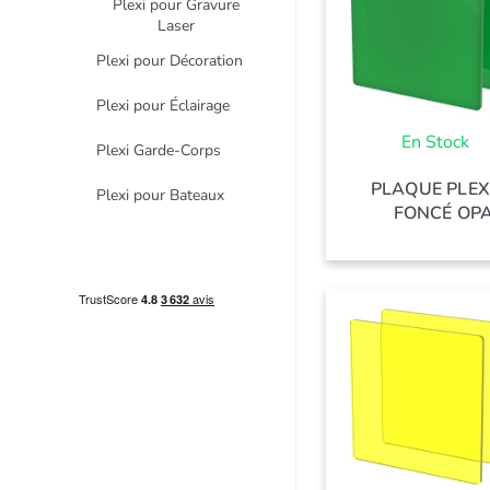
Plexi pour Gravure
Laser
Plexi pour Décoration
Plexi pour Éclairage
En Stock
Plexi Garde-Corps
PLAQUE PLEX
Plexi pour Bateaux
FONCÉ OPA