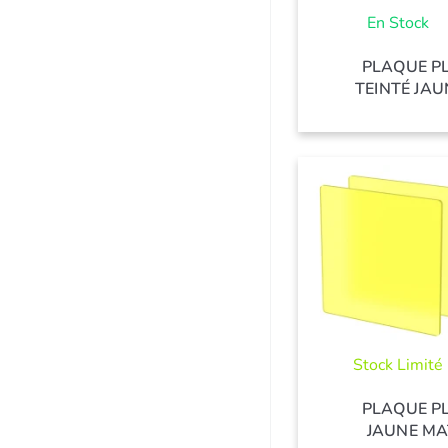
En Stock
PLAQUE P
TEINTÉ JAU
Stock Limité
PLAQUE P
JAUNE MA