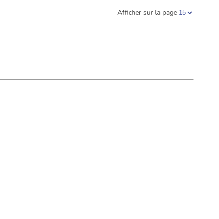
Afficher sur la page