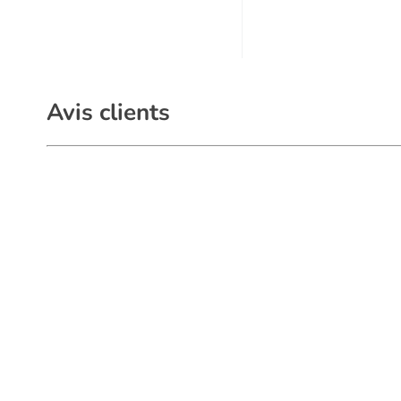
Avis clients