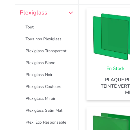
Plexiglass
Tout
Tous nos Plexiglass
Plexiglass Transparent
Plexiglass Blanc
En Stock
Plexiglass Noir
PLAQUE P
TEINTÉ VERT
Plexiglass Couleurs
M
Plexiglass Miroir
Plexiglass Satin Mat
Plexi Éco Responsable