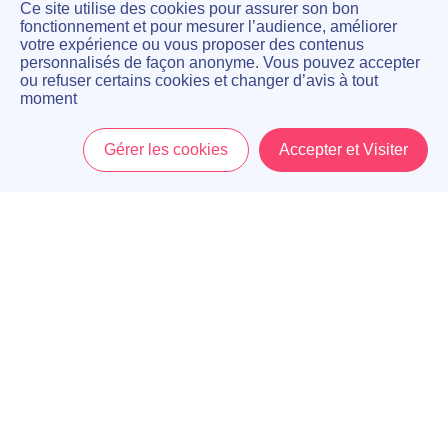
Ce site utilise des cookies pour assurer son bon
fonctionnement et pour mesurer l’audience, améliorer
votre expérience ou vous proposer des contenus
personnalisés de façon anonyme. Vous pouvez accepter
ou refuser certains cookies et changer d’avis à tout
moment
Gérer les cookies
Accepter et Visiter
Accueil
Menu
Mon Compte
Panier